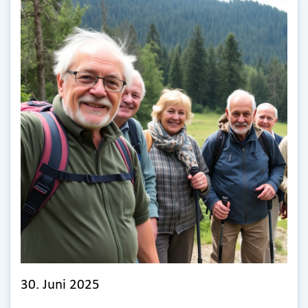
30. Juni 2025