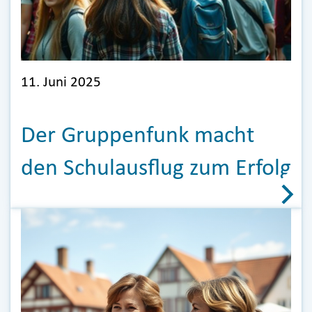
11. Juni 2025
Der Gruppenfunk macht
den Schulausflug zum Erfolg