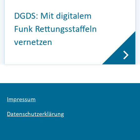
DGDS: Mit digitalem
Funk Rettungsstaffeln
vernetzen
Impressum
Datenschutzerklärung