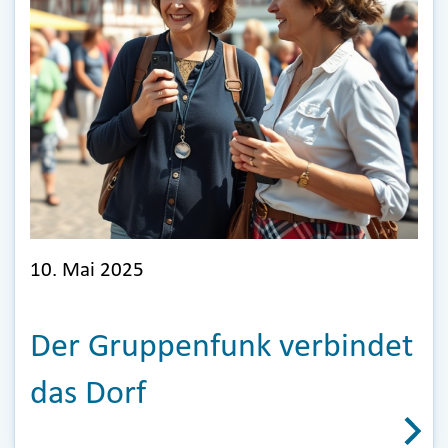
10. Mai 2025
Der Gruppenfunk verbindet
das Dorf