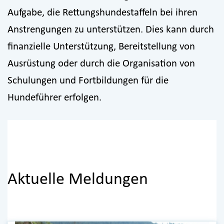
Aufgabe, die Rettungshundestaffeln bei ihren
Anstrengungen zu unterstützen. Dies kann durch
finanzielle Unterstützung, Bereitstellung von
Ausrüstung oder durch die Organisation von
Schulungen und Fortbildungen für die
Hundeführer erfolgen.
Aktuelle Meldungen