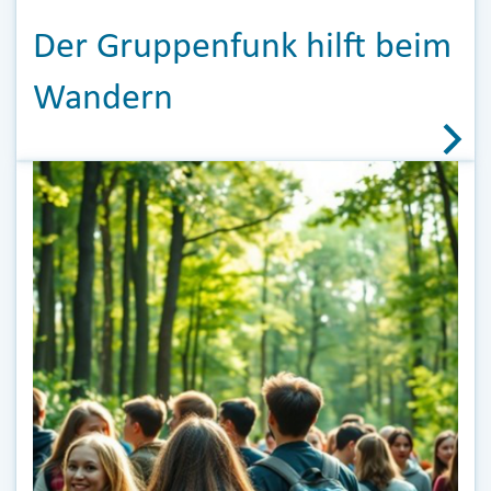
Der Gruppenfunk hilft beim
Wandern