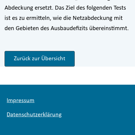
Abdeckung ersetzt. Das Ziel des folgenden Tests
ist es zu ermitteln, wie die Netzabdeckung mit
den Gebieten des Ausbaudefizits übereinstimmt.
Zurück zur Übersicht
Impressum
Datenschutzerklärung